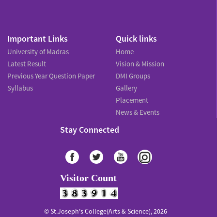
Important Links
Quick links
University of Madras
Home
Latest Result
Vision & Mission
Previous Year Question Paper
DMI Groups
Syllabus
Gallery
Placement
News & Events
Stay Connected
Visitor Count
© St.Joseph's College(Arts & Science), 2026