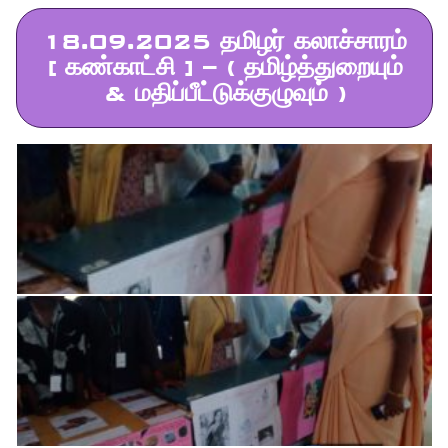
18.09.2025 தமிழர் கலாச்சாரம்
[ கண்காட்சி ] – ( தமிழ்த்துறையும்
& மதிப்பீட்டுக்குழுவும் )