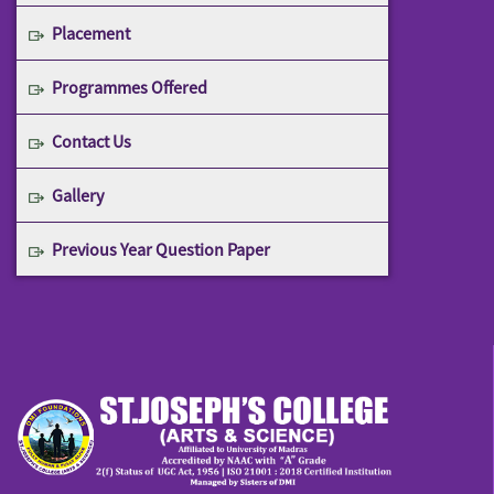
Placement
Programmes Offered
Contact Us
Gallery
Previous Year Question Paper