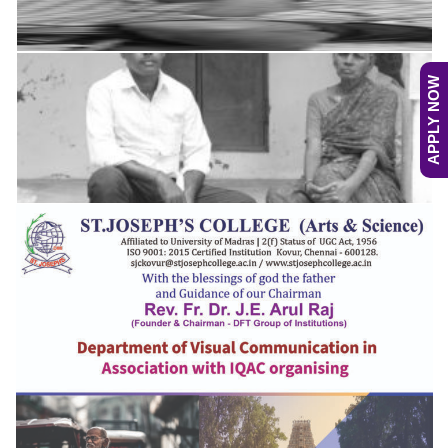
APPLY NOW