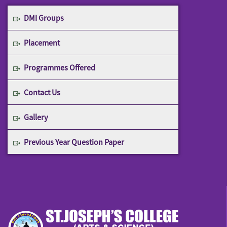
DMI Groups
Placement
Programmes Offered
Contact Us
Gallery
Previous Year Question Paper