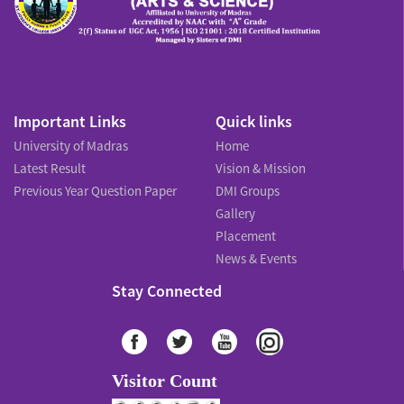
Important Links
Quick links
University of Madras
Home
Latest Result
Vision & Mission
Previous Year Question Paper
DMI Groups
Gallery
Placement
News & Events
Stay Connected
Visitor Count